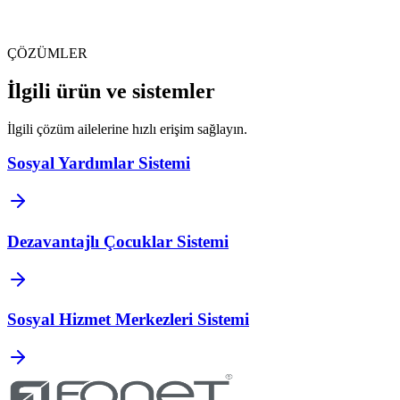
ÇÖZÜMLER
İlgili ürün ve sistemler
İlgili çözüm ailelerine hızlı erişim sağlayın.
Sosyal Yardımlar Sistemi
Dezavantajlı Çocuklar Sistemi
Sosyal Hizmet Merkezleri Sistemi