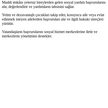
Maddi imkânı yetersiz bireylerden gelen sosyal yardım başvurularını
alır, değerlendirir ve yardımların tahsisini sağlar.
Yetim ve dezavantajlı çocukları takip eder, koruyucu aile veya evlat
edinmek isteyen ailelerden başvuruları alır ve ilgili hukuki süreçleri
yürütür.
Vatandaşların başvurularını sosyal hizmet merkezlerine iletir ve
merkezlerin yönetimini destekler.