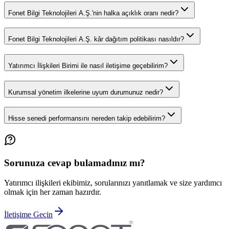
Fonet Bilgi Teknolojileri A.Ş.'nin halka açıklık oranı nedir?
Fonet Bilgi Teknolojileri A.Ş. kâr dağıtım politikası nasıldır?
Yatırımcı İlişkileri Birimi ile nasıl iletişime geçebilirim?
Kurumsal yönetim ilkelerine uyum durumunuz nedir?
Hisse senedi performansını nereden takip edebilirim?
Sorunuza cevap bulamadınız mı?
Yatırımcı ilişkileri ekibimiz, sorularınızı yanıtlamak ve size yardımcı
olmak için her zaman hazırdır.
İletişime Geçin