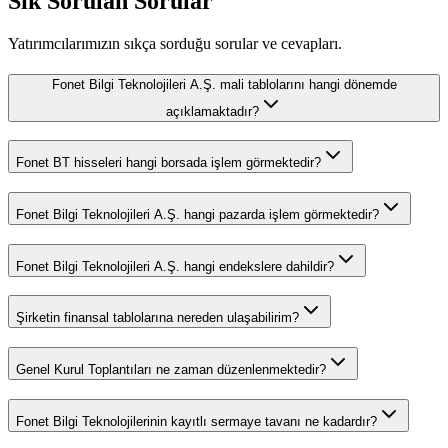
Sık Sorulan Sorular
Yatırımcılarımızın sıkça sorduğu sorular ve cevapları.
Fonet Bilgi Teknolojileri A.Ş. mali tablolarını hangi dönemde
açıklamaktadır?
Fonet BT hisseleri hangi borsada işlem görmektedir?
Fonet Bilgi Teknolojileri A.Ş. hangi pazarda işlem görmektedir?
Fonet Bilgi Teknolojileri A.Ş. hangi endekslere dahildir?
Şirketin finansal tablolarına nereden ulaşabilirim?
Genel Kurul Toplantıları ne zaman düzenlenmektedir?
Fonet Bilgi Teknolojilerinin kayıtlı sermaye tavanı ne kadardır?