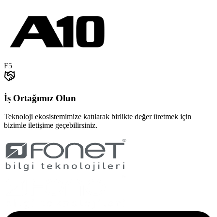
F5
İş Ortağımız Olun
Teknoloji ekosistemimize katılarak birlikte değer üretmek için
bizimle iletişime geçebilirsiniz.