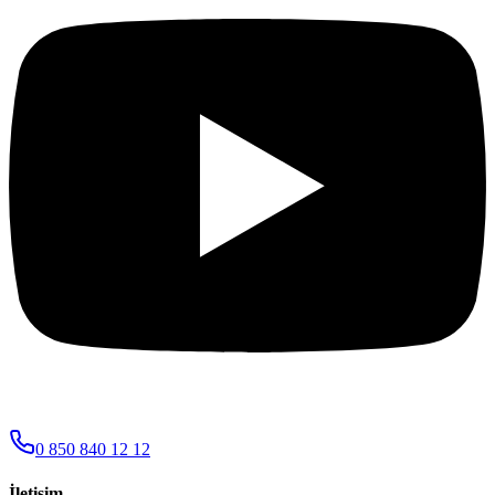
0 850 840 12 12
İletişim