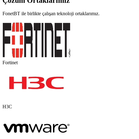
Çözüm Ortaklarımız
FonetBT ile birlikte çalışan teknoloji ortaklarımız.
Fortinet
H3C