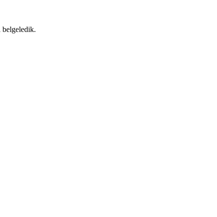
 belgeledik.