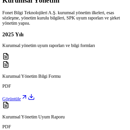
Kurumsal Yönetim
Fonet Bilgi Teknolojileri A.Ş. kurumsal yönetim ilkeleri, esas
sözleşme, yönetim kurulu bilgileri, SPK uyum raporları ve şirket
yönetim yapısı.
2025
Yılı
Kurumsal yönetim uyum raporları ve bilgi formları
Kurumsal Yönetim Bilgi Formu
PDF
Görüntüle
Kurumsal Yönetim Uyum Raporu
PDF