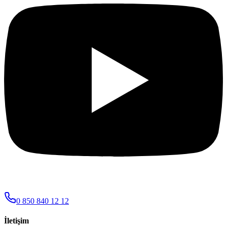
0 850 840 12 12
İletişim