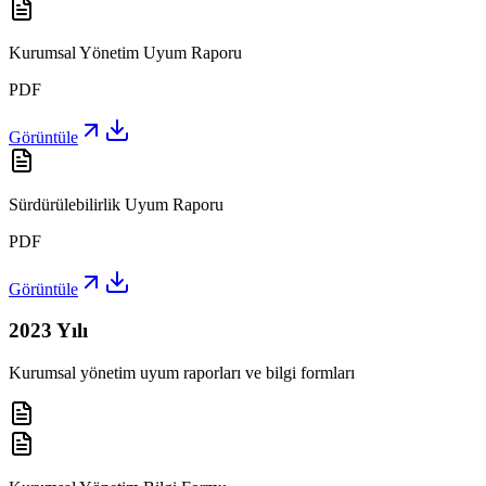
Kurumsal Yönetim Uyum Raporu
PDF
Görüntüle
Sürdürülebilirlik Uyum Raporu
PDF
Görüntüle
2023
Yılı
Kurumsal yönetim uyum raporları ve bilgi formları