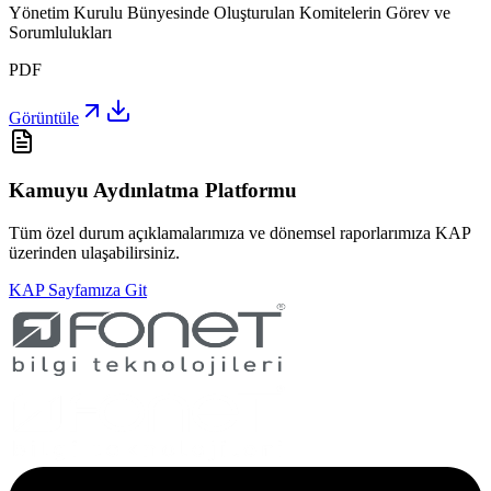
Yönetim Kurulu Bünyesinde Oluşturulan Komitelerin Görev ve
Sorumlulukları
PDF
Görüntüle
Kamuyu Aydınlatma Platformu
Tüm özel durum açıklamalarımıza ve dönemsel raporlarımıza KAP
üzerinden ulaşabilirsiniz.
KAP Sayfamıza Git