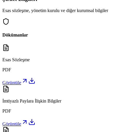
Esas sözleşme, yönetim kurulu ve diğer kurumsal bilgiler
Dökümanlar
Esas Sözleşme
PDF
Görüntüle
İmtiyazlı Paylara İlişkin Bilgiler
PDF
Görüntüle