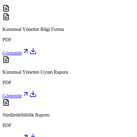
Kurumsal Yönetim Bilgi Formu
PDF
Görüntüle
Kurumsal Yönetim Uyum Raporu
PDF
Görüntüle
Sürdürülebilirlik Raporu
PDF