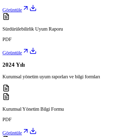
Görüntüle
Sürdürülebilirlik Uyum Raporu
PDF
Görüntüle
2024
Yılı
Kurumsal yönetim uyum raporları ve bilgi formları
Kurumsal Yönetim Bilgi Formu
PDF
Görüntüle