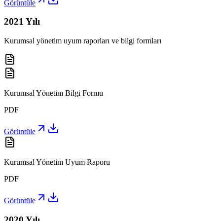
Görüntüle
2021
Yılı
Kurumsal yönetim uyum raporları ve bilgi formları
Kurumsal Yönetim Bilgi Formu
PDF
Görüntüle
Kurumsal Yönetim Uyum Raporu
PDF
Görüntüle
2020
Yılı