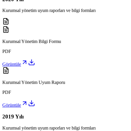
Kurumsal yönetim uyum raporları ve bilgi formları
Kurumsal Yönetim Bilgi Formu
PDF
Görüntüle
Kurumsal Yönetim Uyum Raporu
PDF
Görüntüle
2019
Yılı
Kurumsal yönetim uyum raporları ve bilgi formları