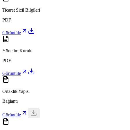
Ticaret Sicil Bilgileri
PDF
Görüntüle
Yönetim Kurulu
PDF
Görüntüle
Ortaklık Yapısı
Bağlantı
Görüntüle