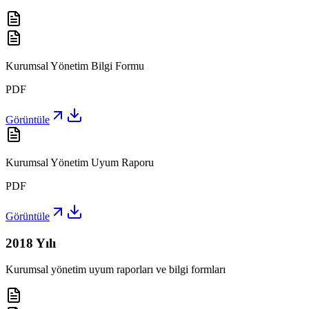
Kurumsal Yönetim Bilgi Formu
PDF
Görüntüle
Kurumsal Yönetim Uyum Raporu
PDF
Görüntüle
2018
Yılı
Kurumsal yönetim uyum raporları ve bilgi formları