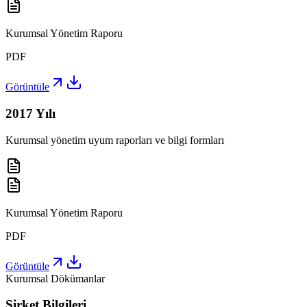
Kurumsal Yönetim Raporu
PDF
Görüntüle
2017
Yılı
Kurumsal yönetim uyum raporları ve bilgi formları
Kurumsal Yönetim Raporu
PDF
Görüntüle
Kurumsal Dökümanlar
Şirket Bilgileri