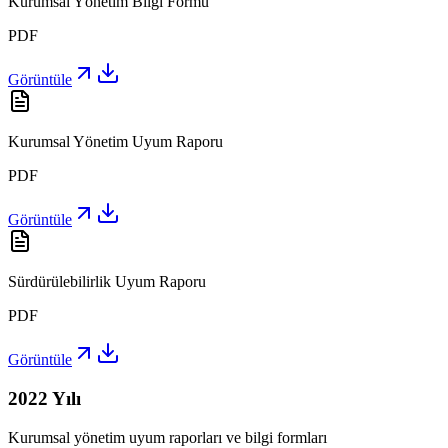
Kurumsal Yönetim Bilgi Formu
PDF
Görüntüle
Kurumsal Yönetim Uyum Raporu
PDF
Görüntüle
Sürdürülebilirlik Uyum Raporu
PDF
Görüntüle
2022
Yılı
Kurumsal yönetim uyum raporları ve bilgi formları