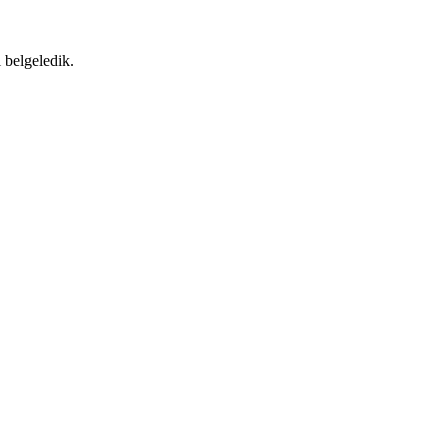
 belgeledik.