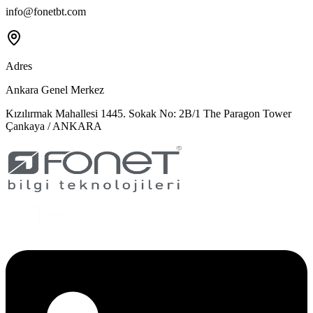
info@fonetbt.com
Adres
Ankara Genel Merkez
Kızılırmak Mahallesi 1445. Sokak No: 2B/1 The Paragon Tower
Çankaya / ANKARA