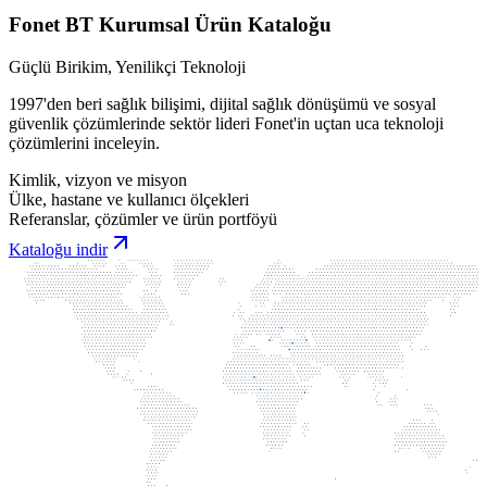
Fonet BT Kurumsal Ürün Kataloğu
Güçlü Birikim, Yenilikçi Teknoloji
1997'den beri sağlık bilişimi, dijital sağlık dönüşümü ve sosyal
güvenlik çözümlerinde sektör lideri Fonet'in uçtan uca teknoloji
çözümlerini inceleyin.
Kimlik, vizyon ve misyon
Ülke, hastane ve kullanıcı ölçekleri
Referanslar, çözümler ve ürün portföyü
Kataloğu indir