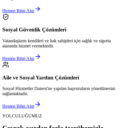
Hemen Bilgi Alın
Sosyal Güvenlik Çözümleri
Vatandaşların kendileri ve hak sahipleri için sağlık ve sigorta
alanında hizmet vermektedir.
Hemen Bilgi Alın
Aile ve Sosyal Yardım Çözümleri
Sosyal Hizmetler Dairesi'ne yapılan başvuruların yönetilmesini
sağlamaktadır.
Hemen Bilgi Alın
YOLCULUĞUMUZ