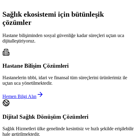
Sağlık ekosistemi için bütünleşik
çözümler
Hastane bilişiminden sosyal güvenliğe kadar süreçleri uçtan uca
dijitalleştiriyoruz.
Hastane Bilişim Çözümleri
Hastanelerin tıbbi, idari ve finansal tüm süreçlerini ürünlerimiz ile
uçtan uca yönetilmektedir.
Hemen Bilgi Alın
Dijital Sağlık Dönüşüm Çözümleri
Sağlık Hizmetleri ülke genelinde kesintisiz ve hızlı şekilde erişilebilir
hale getirilmektedir.