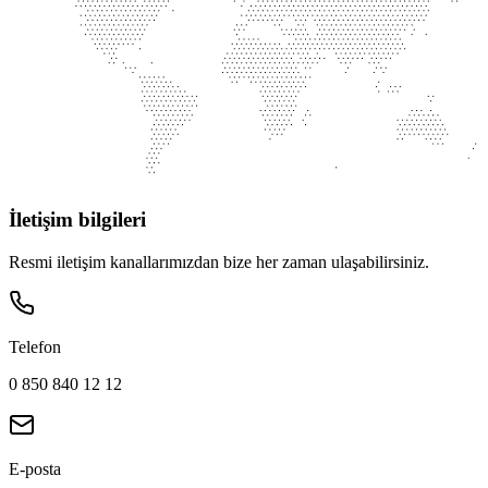
İletişim bilgileri
Resmi iletişim kanallarımızdan bize her zaman ulaşabilirsiniz.
Telefon
0 850 840 12 12
E-posta