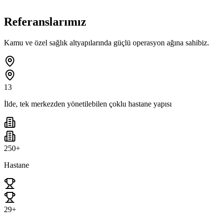
Referanslarımız
Kamu ve özel sağlık altyapılarında güçlü operasyon ağına sahibiz.
13
İlde, tek merkezden yönetilebilen çoklu hastane yapısı
250+
Hastane
29+