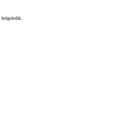
 belgeledik.