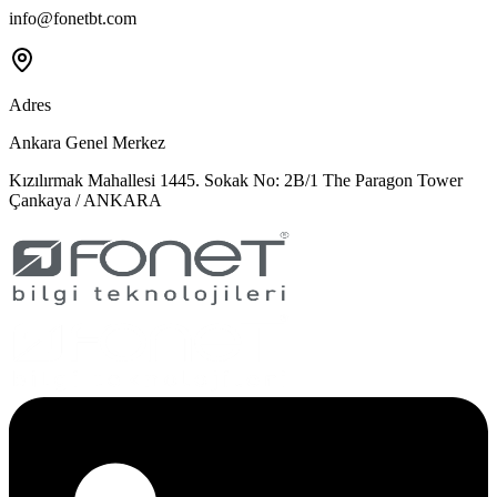
info@fonetbt.com
Adres
Ankara Genel Merkez
Kızılırmak Mahallesi 1445. Sokak No: 2B/1 The Paragon Tower
Çankaya / ANKARA