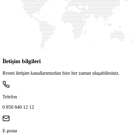
İletişim bilgileri
Resmi iletişim kanallarımızdan bize her zaman ulaşabilirsiniz.
Telefon
0 850 840 12 12
E-posta