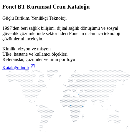
Fonet BT Kurumsal Ürün Kataloğu
Güçlü Birikim, Yenilikçi Teknoloji
1997'den beri sağlık bilişimi, dijital sağlık dönüşümü ve sosyal
güvenlik çözümlerinde sektör lideri Fonet'in uçtan uca teknoloji
çözümlerini inceleyin.
Kimlik, vizyon ve misyon
Ülke, hastane ve kullanıcı ölçekleri
Referanslar, çözümler ve ürün portföyü
Kataloğu indir