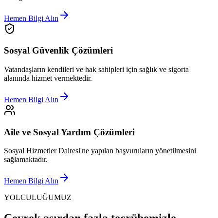
Hemen Bilgi Alın
Sosyal Güvenlik Çözümleri
Vatandaşların kendileri ve hak sahipleri için sağlık ve sigorta
alanında hizmet vermektedir.
Hemen Bilgi Alın
Aile ve Sosyal Yardım Çözümleri
Sosyal Hizmetler Dairesi'ne yapılan başvuruların yönetilmesini
sağlamaktadır.
Hemen Bilgi Alın
YOLCULUĞUMUZ