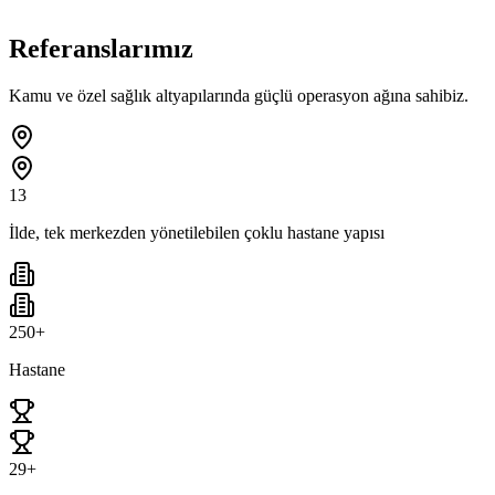
Referanslarımız
Kamu ve özel sağlık altyapılarında güçlü operasyon ağına sahibiz.
13
İlde, tek merkezden yönetilebilen çoklu hastane yapısı
250+
Hastane
29+