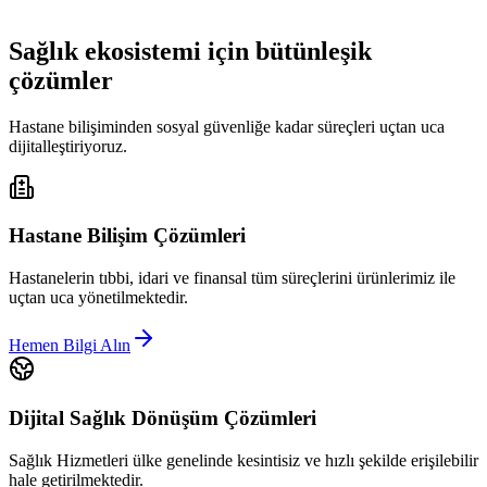
Sağlık ekosistemi için bütünleşik
çözümler
Hastane bilişiminden sosyal güvenliğe kadar süreçleri uçtan uca
dijitalleştiriyoruz.
Hastane Bilişim Çözümleri
Hastanelerin tıbbi, idari ve finansal tüm süreçlerini ürünlerimiz ile
uçtan uca yönetilmektedir.
Hemen Bilgi Alın
Dijital Sağlık Dönüşüm Çözümleri
Sağlık Hizmetleri ülke genelinde kesintisiz ve hızlı şekilde erişilebilir
hale getirilmektedir.