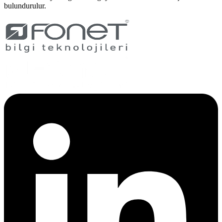
bulundurulur.