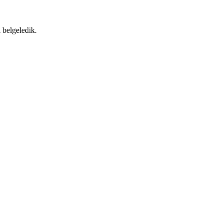
 belgeledik.