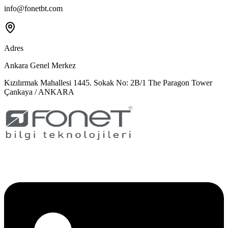
info@fonetbt.com
Adres
Ankara Genel Merkez
Kızılırmak Mahallesi 1445. Sokak No: 2B/1 The Paragon Tower
Çankaya / ANKARA