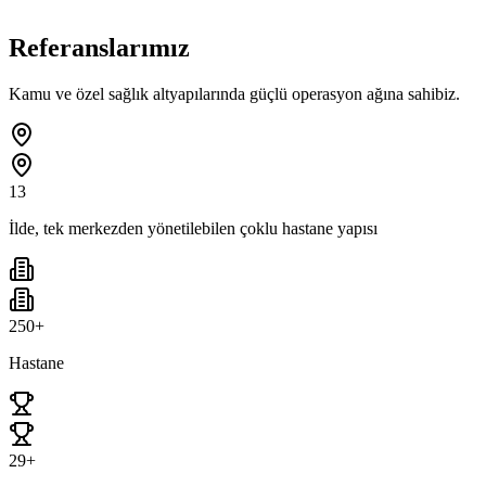
Referanslarımız
Kamu ve özel sağlık altyapılarında güçlü operasyon ağına sahibiz.
13
İlde, tek merkezden yönetilebilen çoklu hastane yapısı
250+
Hastane
29+