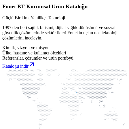
Fonet BT Kurumsal Ürün Kataloğu
Güçlü Birikim, Yenilikçi Teknoloji
1997'den beri sağlık bilişimi, dijital sağlık dönüşümü ve sosyal
güvenlik çözümlerinde sektör lideri Fonet'in uçtan uca teknoloji
çözümlerini inceleyin.
Kimlik, vizyon ve misyon
Ülke, hastane ve kullanıcı ölçekleri
Referanslar, çözümler ve ürün portföyü
Kataloğu indir