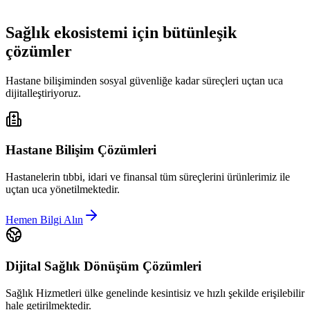
Sağlık ekosistemi için bütünleşik
çözümler
Hastane bilişiminden sosyal güvenliğe kadar süreçleri uçtan uca
dijitalleştiriyoruz.
Hastane Bilişim Çözümleri
Hastanelerin tıbbi, idari ve finansal tüm süreçlerini ürünlerimiz ile
uçtan uca yönetilmektedir.
Hemen Bilgi Alın
Dijital Sağlık Dönüşüm Çözümleri
Sağlık Hizmetleri ülke genelinde kesintisiz ve hızlı şekilde erişilebilir
hale getirilmektedir.