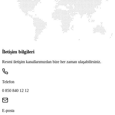
İletişim bilgileri
Resmi iletişim kanallarımızdan bize her zaman ulaşabilirsiniz.
Telefon
0 850 840 12 12
E-posta