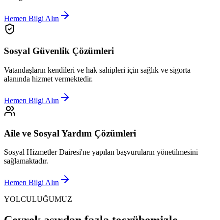
Hemen Bilgi Alın
Sosyal Güvenlik Çözümleri
Vatandaşların kendileri ve hak sahipleri için sağlık ve sigorta
alanında hizmet vermektedir.
Hemen Bilgi Alın
Aile ve Sosyal Yardım Çözümleri
Sosyal Hizmetler Dairesi'ne yapılan başvuruların yönetilmesini
sağlamaktadır.
Hemen Bilgi Alın
YOLCULUĞUMUZ