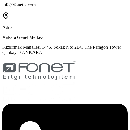
info@fonetbt.com
Adres
Ankara Genel Merkez
Kızılırmak Mahallesi 1445. Sokak No: 2B/1 The Paragon Tower
Çankaya / ANKARA