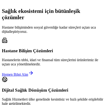
Sağlık ekosistemi için bütünleşik
çözümler
Hastane bilişiminden sosyal güvenliğe kadar süreçleri uçtan uca
dijitalleştiriyoruz.
Hastane Bilişim Çözümleri
Hastanelerin tıbbi, idari ve finansal tüm süreçlerini ürünlerimiz ile
uçtan uca yönetilmektedir.
Hemen Bilgi Alın
Dijital Sağlık Dönüşüm Çözümleri
Sağlık Hizmetleri ülke genelinde kesintisiz ve hızlı şekilde erişilebilir
hale getirilmektedir.