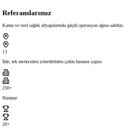
Referanslarımız
Kamu ve özel sağlık altyapılarında güçlü operasyon ağına sahibiz.
13
İlde, tek merkezden yönetilebilen çoklu hastane yapısı
250+
Hastane
29+