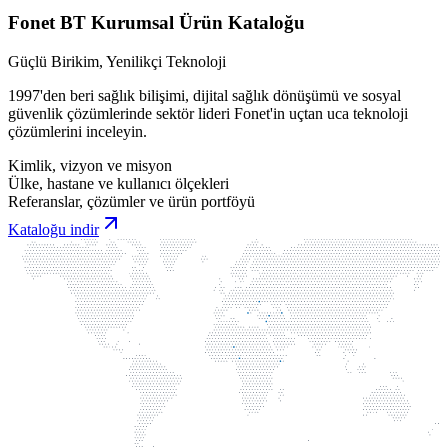
Fonet BT Kurumsal Ürün Kataloğu
Güçlü Birikim, Yenilikçi Teknoloji
1997'den beri sağlık bilişimi, dijital sağlık dönüşümü ve sosyal
güvenlik çözümlerinde sektör lideri Fonet'in uçtan uca teknoloji
çözümlerini inceleyin.
Kimlik, vizyon ve misyon
Ülke, hastane ve kullanıcı ölçekleri
Referanslar, çözümler ve ürün portföyü
Kataloğu indir