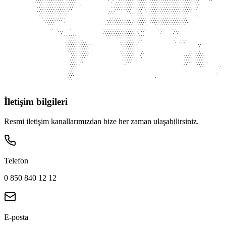
İletişim bilgileri
Resmi iletişim kanallarımızdan bize her zaman ulaşabilirsiniz.
Telefon
0 850 840 12 12
E-posta