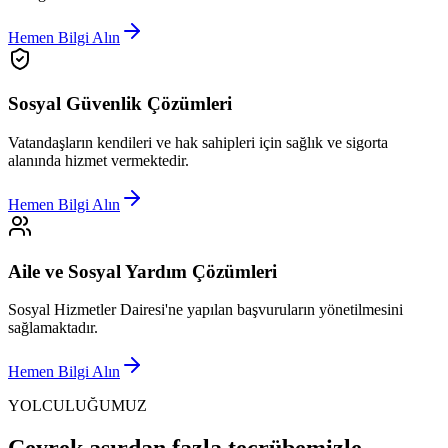
Hemen Bilgi Alın
Sosyal Güvenlik Çözümleri
Vatandaşların kendileri ve hak sahipleri için sağlık ve sigorta
alanında hizmet vermektedir.
Hemen Bilgi Alın
Aile ve Sosyal Yardım Çözümleri
Sosyal Hizmetler Dairesi'ne yapılan başvuruların yönetilmesini
sağlamaktadır.
Hemen Bilgi Alın
YOLCULUĞUMUZ