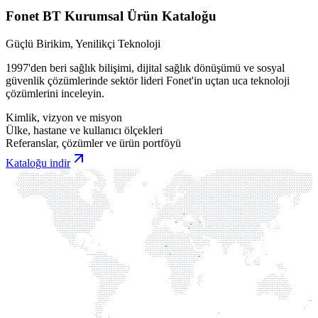
Fonet BT Kurumsal Ürün Kataloğu
Güçlü Birikim, Yenilikçi Teknoloji
1997'den beri sağlık bilişimi, dijital sağlık dönüşümü ve sosyal
güvenlik çözümlerinde sektör lideri Fonet'in uçtan uca teknoloji
çözümlerini inceleyin.
Kimlik, vizyon ve misyon
Ülke, hastane ve kullanıcı ölçekleri
Referanslar, çözümler ve ürün portföyü
Kataloğu indir