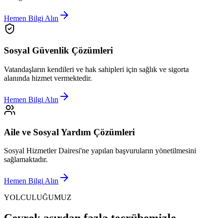
Hemen Bilgi Alın
Sosyal Güvenlik Çözümleri
Vatandaşların kendileri ve hak sahipleri için sağlık ve sigorta
alanında hizmet vermektedir.
Hemen Bilgi Alın
Aile ve Sosyal Yardım Çözümleri
Sosyal Hizmetler Dairesi'ne yapılan başvuruların yönetilmesini
sağlamaktadır.
Hemen Bilgi Alın
YOLCULUĞUMUZ