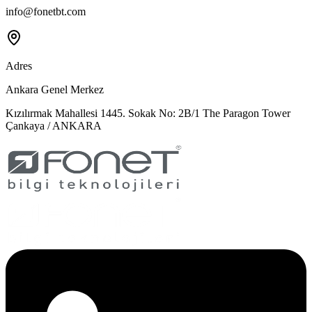
info@fonetbt.com
Adres
Ankara Genel Merkez
Kızılırmak Mahallesi 1445. Sokak No: 2B/1 The Paragon Tower
Çankaya / ANKARA