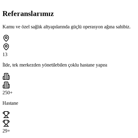
Referanslarımız
Kamu ve özel sağlık altyapılarında güçlü operasyon ağına sahibiz.
13
İlde, tek merkezden yönetilebilen çoklu hastane yapısı
250+
Hastane
29+