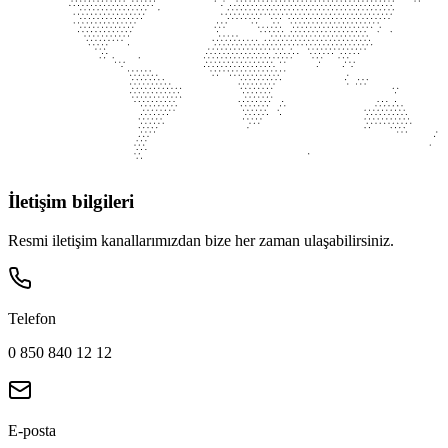
İletişim bilgileri
Resmi iletişim kanallarımızdan bize her zaman ulaşabilirsiniz.
Telefon
0 850 840 12 12
E-posta