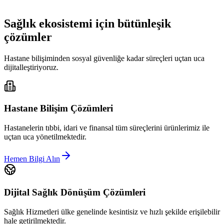
Sağlık ekosistemi için bütünleşik
çözümler
Hastane bilişiminden sosyal güvenliğe kadar süreçleri uçtan uca
dijitalleştiriyoruz.
Hastane Bilişim Çözümleri
Hastanelerin tıbbi, idari ve finansal tüm süreçlerini ürünlerimiz ile
uçtan uca yönetilmektedir.
Hemen Bilgi Alın
Dijital Sağlık Dönüşüm Çözümleri
Sağlık Hizmetleri ülke genelinde kesintisiz ve hızlı şekilde erişilebilir
hale getirilmektedir.