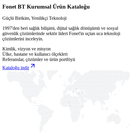
Fonet BT Kurumsal Ürün Kataloğu
Güçlü Birikim, Yenilikçi Teknoloji
1997'den beri sağlık bilişimi, dijital sağlık dönüşümü ve sosyal
güvenlik çözümlerinde sektör lideri Fonet'in uçtan uca teknoloji
çözümlerini inceleyin.
Kimlik, vizyon ve misyon
Ülke, hastane ve kullanıcı ölçekleri
Referanslar, çözümler ve ürün portföyü
Kataloğu indir