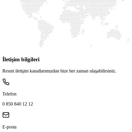
İletişim bilgileri
Resmi iletişim kanallarımızdan bize her zaman ulaşabilirsiniz.
Telefon
0 850 840 12 12
E-posta