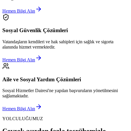
Hemen Bilgi Alın
Sosyal Güvenlik Çözümleri
Vatandaşların kendileri ve hak sahipleri için sağlık ve sigorta
alanında hizmet vermektedir.
Hemen Bilgi Alın
Aile ve Sosyal Yardım Çözümleri
Sosyal Hizmetler Dairesi'ne yapılan başvuruların yönetilmesini
sağlamaktadır.
Hemen Bilgi Alın
YOLCULUĞUMUZ