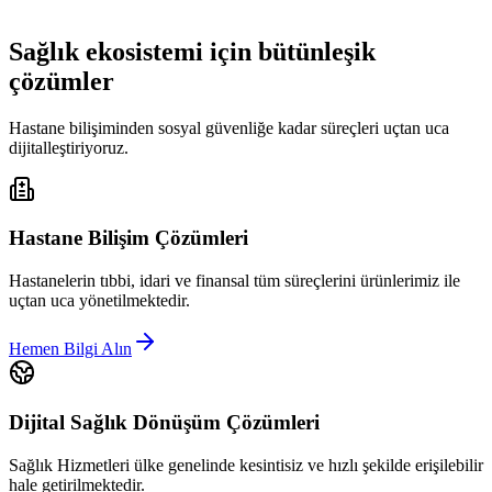
Sağlık ekosistemi için bütünleşik
çözümler
Hastane bilişiminden sosyal güvenliğe kadar süreçleri uçtan uca
dijitalleştiriyoruz.
Hastane Bilişim Çözümleri
Hastanelerin tıbbi, idari ve finansal tüm süreçlerini ürünlerimiz ile
uçtan uca yönetilmektedir.
Hemen Bilgi Alın
Dijital Sağlık Dönüşüm Çözümleri
Sağlık Hizmetleri ülke genelinde kesintisiz ve hızlı şekilde erişilebilir
hale getirilmektedir.