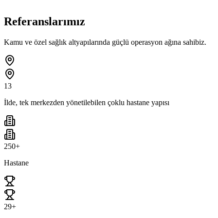
Referanslarımız
Kamu ve özel sağlık altyapılarında güçlü operasyon ağına sahibiz.
13
İlde, tek merkezden yönetilebilen çoklu hastane yapısı
250+
Hastane
29+