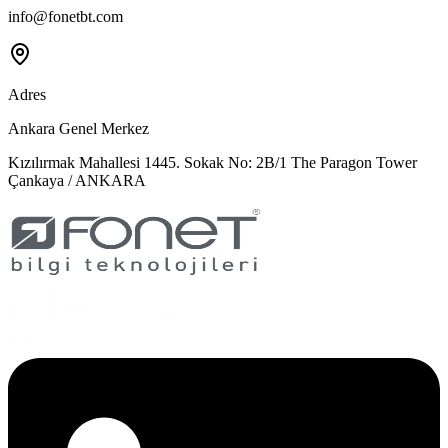
info@fonetbt.com
Adres
Ankara Genel Merkez
Kızılırmak Mahallesi 1445. Sokak No: 2B/1 The Paragon Tower
Çankaya / ANKARA