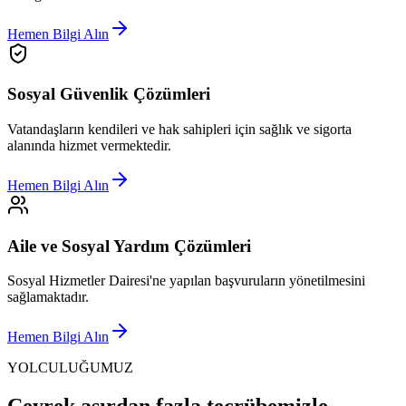
Hemen Bilgi Alın
Sosyal Güvenlik Çözümleri
Vatandaşların kendileri ve hak sahipleri için sağlık ve sigorta
alanında hizmet vermektedir.
Hemen Bilgi Alın
Aile ve Sosyal Yardım Çözümleri
Sosyal Hizmetler Dairesi'ne yapılan başvuruların yönetilmesini
sağlamaktadır.
Hemen Bilgi Alın
YOLCULUĞUMUZ