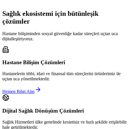
Sağlık ekosistemi için bütünleşik
çözümler
Hastane bilişiminden sosyal güvenliğe kadar süreçleri uçtan uca
dijitalleştiriyoruz.
Hastane Bilişim Çözümleri
Hastanelerin tıbbi, idari ve finansal tüm süreçlerini ürünlerimiz ile
uçtan uca yönetilmektedir.
Hemen Bilgi Alın
Dijital Sağlık Dönüşüm Çözümleri
Sağlık Hizmetleri ülke genelinde kesintisiz ve hızlı şekilde erişilebilir
hale getirilmektedir.