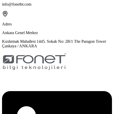
info@fonetbt.com
Adres
Ankara Genel Merkez
Kızılırmak Mahallesi 1445. Sokak No: 2B/1 The Paragon Tower
Çankaya / ANKARA