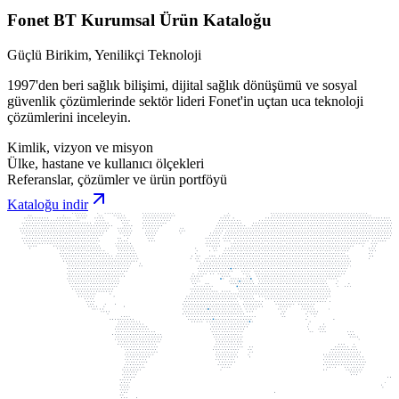
Fonet BT Kurumsal Ürün Kataloğu
Güçlü Birikim, Yenilikçi Teknoloji
1997'den beri sağlık bilişimi, dijital sağlık dönüşümü ve sosyal
güvenlik çözümlerinde sektör lideri Fonet'in uçtan uca teknoloji
çözümlerini inceleyin.
Kimlik, vizyon ve misyon
Ülke, hastane ve kullanıcı ölçekleri
Referanslar, çözümler ve ürün portföyü
Kataloğu indir