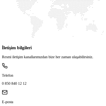
İletişim bilgileri
Resmi iletişim kanallarımızdan bize her zaman ulaşabilirsiniz.
Telefon
0 850 840 12 12
E-posta