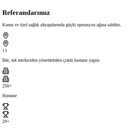
Referanslarımız
Kamu ve özel sağlık altyapılarında güçlü operasyon ağına sahibiz.
13
İlde, tek merkezden yönetilebilen çoklu hastane yapısı
250+
Hastane
29+